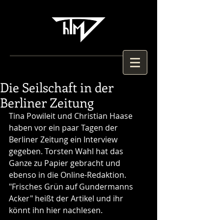
Die Seilschaft in der
Berliner Zeitung
Tina Powileit und Christian Haase 
haben vor ein paar Tagen der 
Berliner Zeitung ein Interview 
gegeben. Torsten Wahl hat das 
Ganze zu Papier gebracht und 
ebenso in die Online-Redaktion. 
"Frisches Grün auf Gundermanns 
Acker" heißt der Artikel und ihr 
könnt ihn hier nachlesen. 