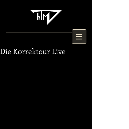
Die Korrektour Live