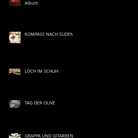
Album
KOMPASS NACH SÜDEN
LOCH IM SCHUH
TAG DER OLIVE
GRAPPA UND GITARREN