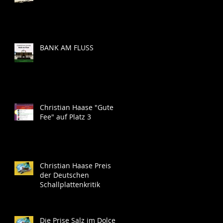
BANK AM FLUSS
Christian Haase "Gute
Fee" auf Platz 3
Christian Haase Preis
der Deutschen
Schallplattenkritik
Die Prise Salz im Dolce