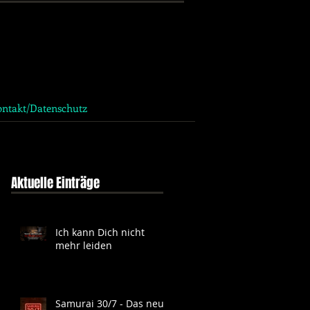
ntakt/Datenschutz
Aktuelle Einträge
Ich kann Dich nicht
mehr leiden
Samurai 30/7 - Das neue