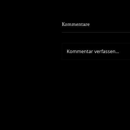
Kommentare
Kommentar verfassen...