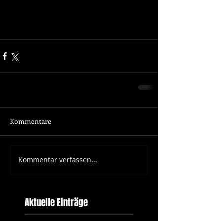
Kommentare
Kommentar verfassen...
Aktuelle Einträge