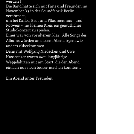
werden !
Die Band hatte sich mit Fans und Freunden im
November '23 in der Soundfabrik Berlin
verabredet,
um bei Kaffee, Brot und Pflaumenmus - und
Rotwein - im kleinen Kreis ein gemütliches
Studiokonzert zu spielen.
Eines war von vornherein klar: Alle Songs des
Albums würden an diesem Abend irgendwie
anders rüberkommen.
Denn mit Wolfgang Niedecken und Uwe
Hassbecker waren zwei langjährige
Weggefährten mit am Start, die den Abend
einfach nur noch besser machen konnten…
Ein Abend unter Freunden.